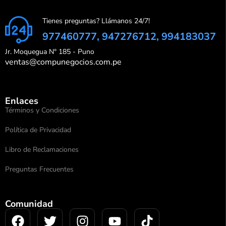
Tienes preguntas? Llámanos 24/7!
977460777, 947276712, 994183037
Jr. Moquegua N° 185 - Puno
ventas@compunegocios.com.pe
Enlaces
Términos y Condiciones
Política de Privacidad
Libro de Reclamaciones
Preguntas Frecuentes
Comunidad