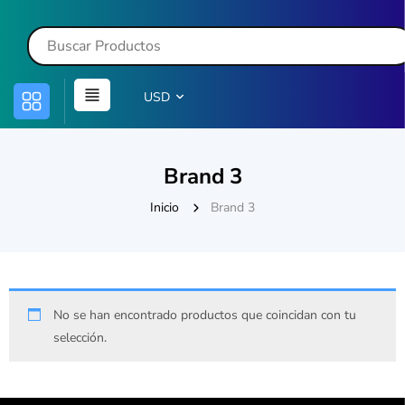
USD
Brand 3
Inicio
Brand 3
No se han encontrado productos que coincidan con tu
selección.