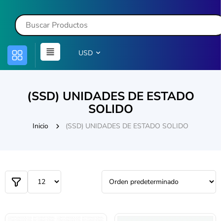
USD
(SSD) UNIDADES DE ESTADO
SOLIDO
Inicio
(SSD) UNIDADES DE ESTADO SOLIDO