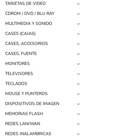
TARJETAS DE VIDEO
CDROM / DVD / BLU RAY
MULTIMEDIA Y SONIDO
CASES (CAJAS)
CASES, ACCESORIOS
CASES, FUENTE
MONITORES
TELEVISORES
TECLADOS
MOUSE Y PUNTEROS
DISPOSITIVOS DE IMAGEN
MEMORIAS FLASH
REDES LAN/WAN
REDES INALAMBRICAS