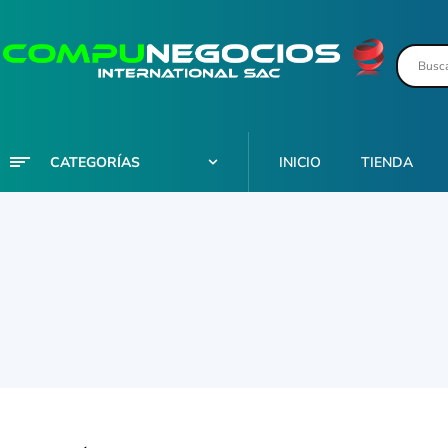
CATEGORÍAS
INICIO
TIENDA