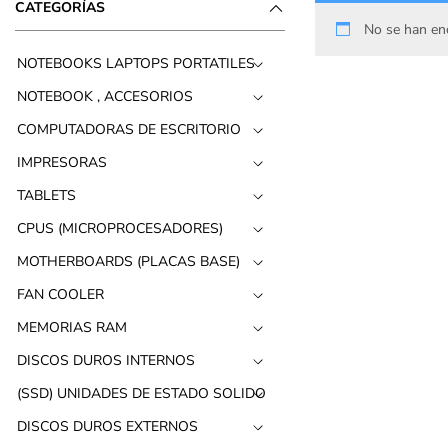
CATEGORÍAS
No se han enc
NOTEBOOKS LAPTOPS PORTATILES
NOTEBOOK , ACCESORIOS
COMPUTADORAS DE ESCRITORIO
IMPRESORAS
TABLETS
CPUS (MICROPROCESADORES)
MOTHERBOARDS (PLACAS BASE)
FAN COOLER
MEMORIAS RAM
DISCOS DUROS INTERNOS
(SSD) UNIDADES DE ESTADO SOLIDO
DISCOS DUROS EXTERNOS