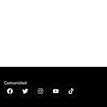
Comunidad