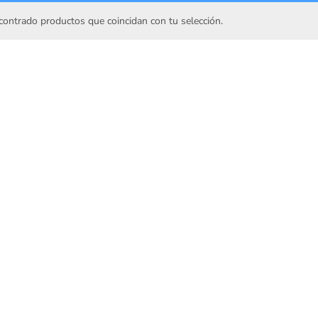
ontrado productos que coincidan con tu selección.