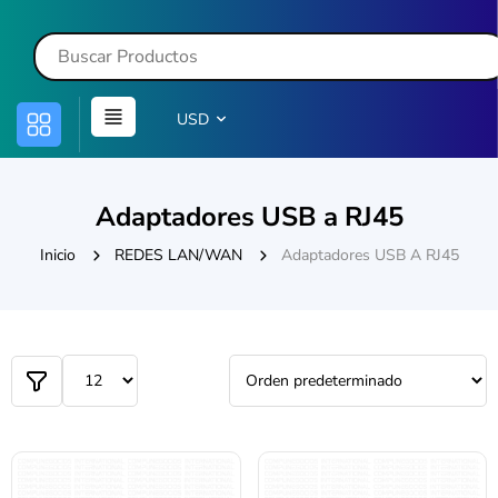
USD
Adaptadores USB a RJ45
Inicio
REDES LAN/WAN
Adaptadores USB A RJ45