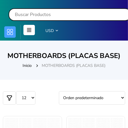
USD
MOTHERBOARDS (PLACAS BASE)
Inicio
MOTHERBOARDS (PLACAS BASE)