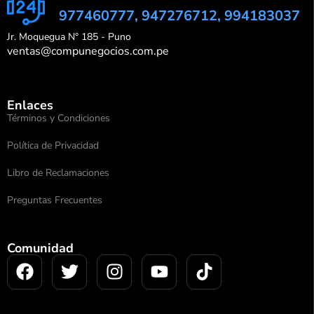
977460777, 947276712, 994183037
Jr. Moquegua N° 185 - Puno
ventas@compunegocios.com.pe
Enlaces
Términos y Condiciones
Política de Privacidad
Libro de Reclamaciones
Preguntas Frecuentes
Comunidad