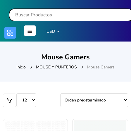
USD
Mouse Gamers
Inicio
MOUSE Y PUNTEROS
Mouse Gamers