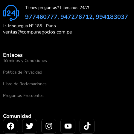
Tienes preguntas? Llámanos 24/7!
977460777, 947276712, 994183037
Jr. Moquegua N° 185 - Puno
ventas@compunegocios.com.pe
Enlaces
Términos y Condiciones
Política de Privacidad
Libro de Reclamaciones
Preguntas Frecuentes
Comunidad