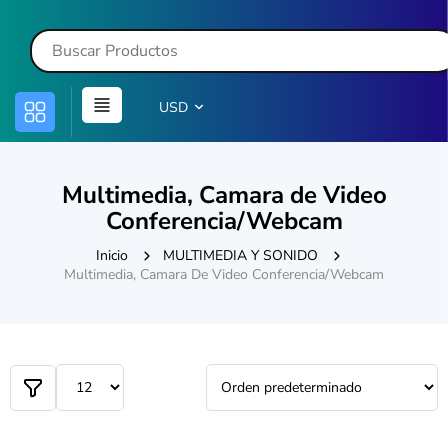
USD
Multimedia, Camara de Video
Conferencia/Webcam
Inicio
MULTIMEDIA Y SONIDO
Multimedia, Camara De Video Conferencia/Webcam