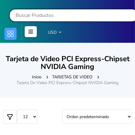
USD
Tarjeta de Video PCI Express-Chipset
NVIDIA Gaming
Inicio
TARJETAS DE VIDEO
Tarjeta De Video PCI Express-Chipset NVIDIA Gaming