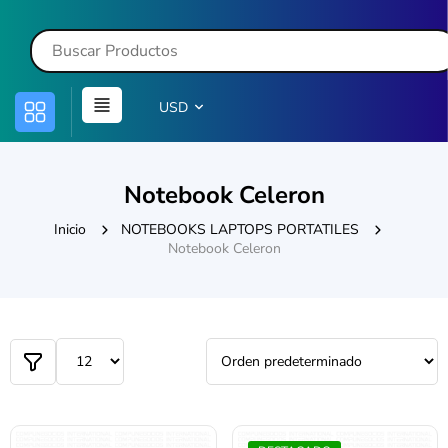
USD
Notebook Celeron
Inicio
NOTEBOOKS LAPTOPS PORTATILES
Notebook Celeron