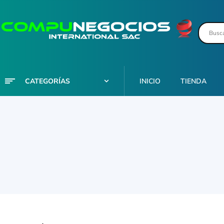
CATEGORÍAS
INICIO
TIENDA