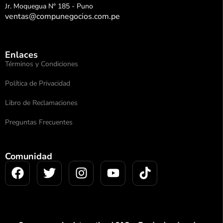
Jr. Moquegua N° 185 - Puno
ventas@compunegocios.com.pe
Enlaces
Términos y Condiciones
Política de Privacidad
Libro de Reclamaciones
Preguntas Frecuentes
Comunidad