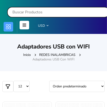
USD
Adaptadores USB con WIFI
Inicio
REDES INALAMBRICAS
Adaptadores USB Con WIFI