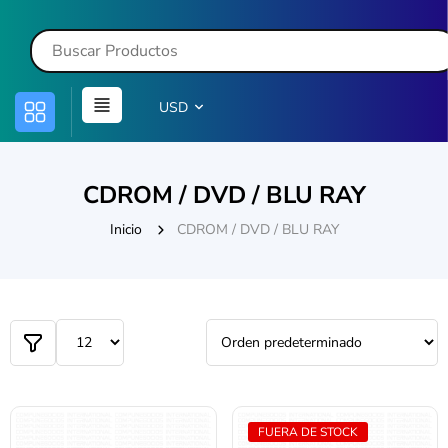
USD
CDROM / DVD / BLU RAY
Inicio
CDROM / DVD / BLU RAY
FUERA DE STOCK