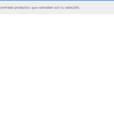
ontrado productos que coincidan con tu selección.