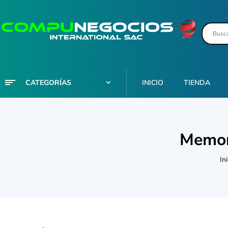
CATEGORÍAS
INICIO
TIENDA
Memor
Ini