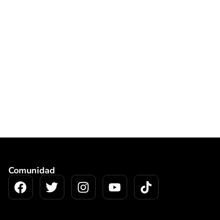
Comunidad