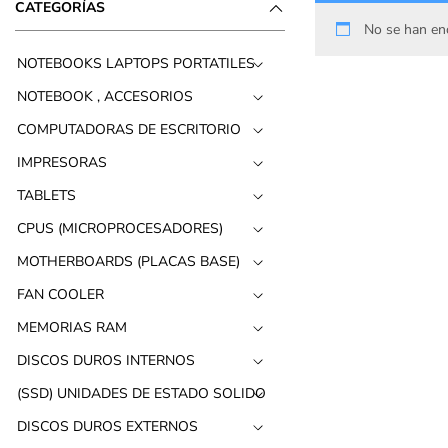
CATEGORÍAS
No se han enc
NOTEBOOKS LAPTOPS PORTATILES
NOTEBOOK , ACCESORIOS
COMPUTADORAS DE ESCRITORIO
IMPRESORAS
TABLETS
CPUS (MICROPROCESADORES)
MOTHERBOARDS (PLACAS BASE)
FAN COOLER
MEMORIAS RAM
DISCOS DUROS INTERNOS
(SSD) UNIDADES DE ESTADO SOLIDO
DISCOS DUROS EXTERNOS