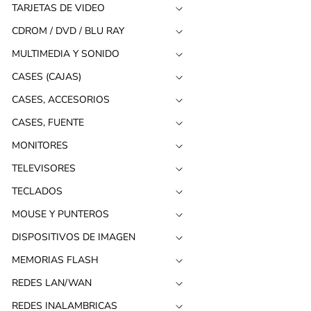
TARJETAS DE VIDEO
CDROM / DVD / BLU RAY
MULTIMEDIA Y SONIDO
CASES (CAJAS)
CASES, ACCESORIOS
CASES, FUENTE
MONITORES
TELEVISORES
TECLADOS
MOUSE Y PUNTEROS
DISPOSITIVOS DE IMAGEN
MEMORIAS FLASH
REDES LAN/WAN
REDES INALAMBRICAS