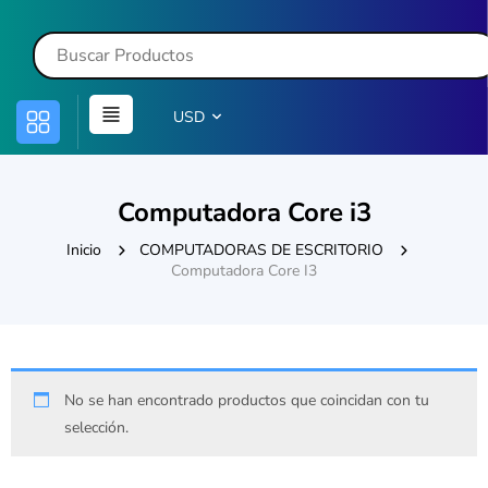
USD
Computadora Core i3
Inicio
COMPUTADORAS DE ESCRITORIO
Computadora Core I3
No se han encontrado productos que coincidan con tu
selección.