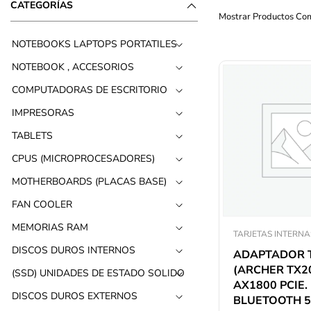
CATEGORÍAS
Mostrar Productos Co
NOTEBOOKS LAPTOPS PORTATILES
NOTEBOOK , ACCESORIOS
COMPUTADORAS DE ESCRITORIO
IMPRESORAS
TABLETS
CPUS (MICROPROCESADORES)
MOTHERBOARDS (PLACAS BASE)
FAN COOLER
MEMORIAS RAM
TARJETAS INTERNA
DISCOS DUROS INTERNOS
ADAPTADOR T
(ARCHER TX2
(SSD) UNIDADES DE ESTADO SOLIDO
AX1800 PCIE.
DISCOS DUROS EXTERNOS
BLUETOOTH 5