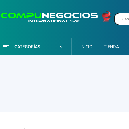
CATEGORÍAS
INICIO
TIENDA