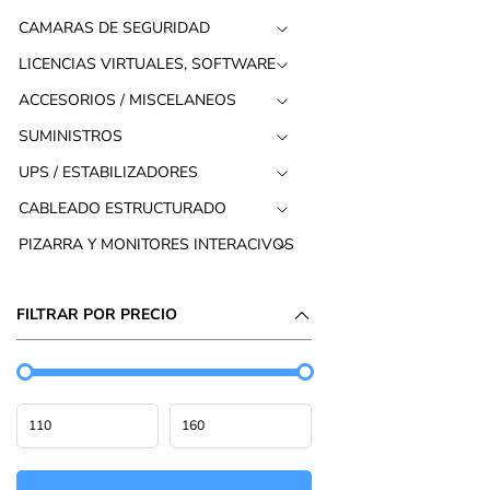
CAMARAS DE SEGURIDAD
LICENCIAS VIRTUALES, SOFTWARE
ACCESORIOS / MISCELANEOS
SUMINISTROS
UPS / ESTABILIZADORES
CABLEADO ESTRUCTURADO
PIZARRA Y MONITORES INTERACIVOS
FILTRAR POR PRECIO