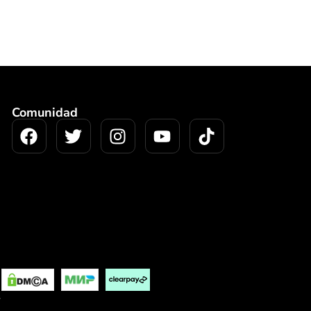
Comunidad
s