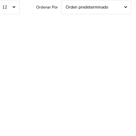
Ordenar Por