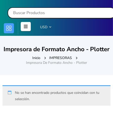
USD
Impresora de Formato Ancho - Plotter
Inicio
IMPRESORAS
Impresora De Formato Ancho - Plotter
No se han encontrado productos que coincidan con tu
selección.