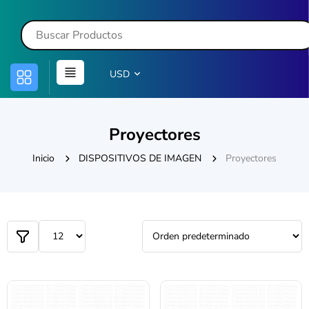
USD
Proyectores
Inicio
DISPOSITIVOS DE IMAGEN
Proyectores