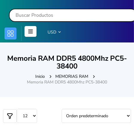
USD
Memoria RAM DDR5 4800Mhz PC5-
38400
Inicio
MEMORIAS RAM
Memoria RAM DDR5 4800Mhz PC5-38400