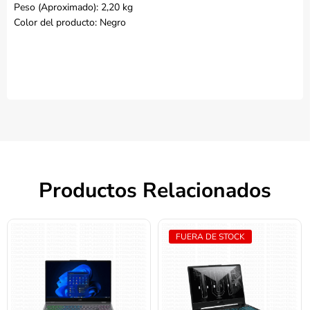
Peso (Aproximado): 2,20 kg
Color del producto: Negro
Productos Relacionados
FUERA DE STOCK