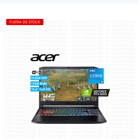
FUERA DE STOCK