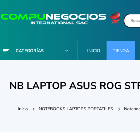
CATEGORÍAS
INICIO
TIENDA
NB LAPTOP ASUS ROG STR
Inicio
NOTEBOOKS LAPTOPS PORTATILES
Noteboo