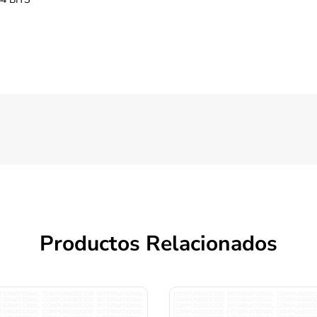
Productos Relacionados