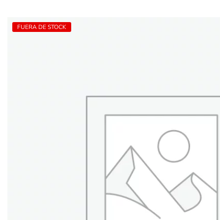
FUERA DE STOCK