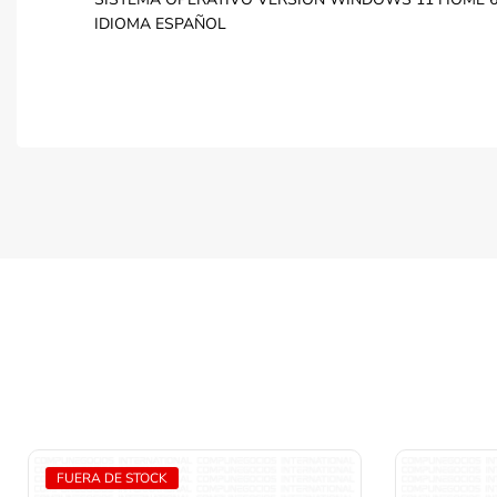
IDIOMA ESPAÑOL
FUERA DE STOCK