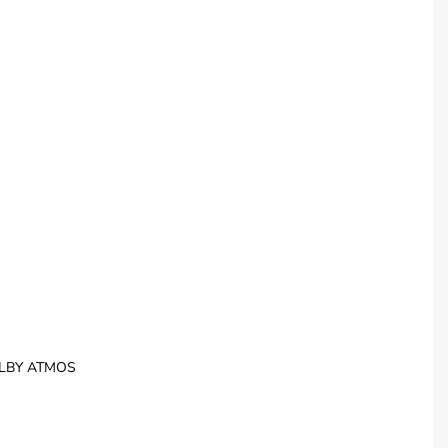
OLBY ATMOS