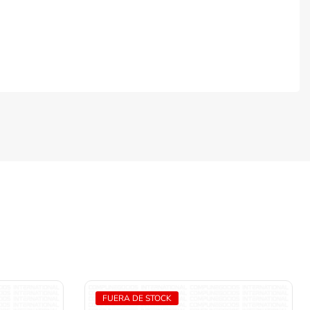
FUERA DE STOCK