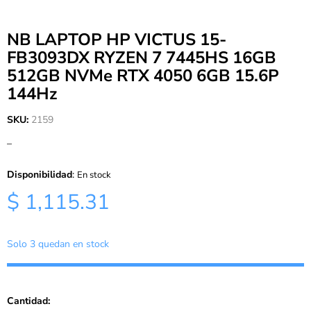
NB LAPTOP HP VICTUS 15-
FB3093DX RYZEN 7 7445HS 16GB
512GB NVMe RTX 4050 6GB 15.6P
144Hz
SKU:
2159
–
Disponibilidad
:
En stock
$ 1,115.31
Solo 3 quedan en stock
Cantidad: