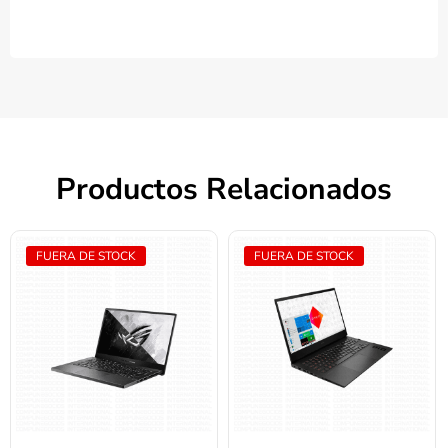
Productos Relacionados
FUERA DE STOCK
FUERA DE STOCK