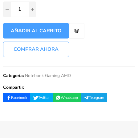
AÑADIR AL CARRITO
COMPRAR AHORA
Categoría:
Notebook Gaming AMD
Compartir:
Facebook
Twitter
Whatsapp
Telegram