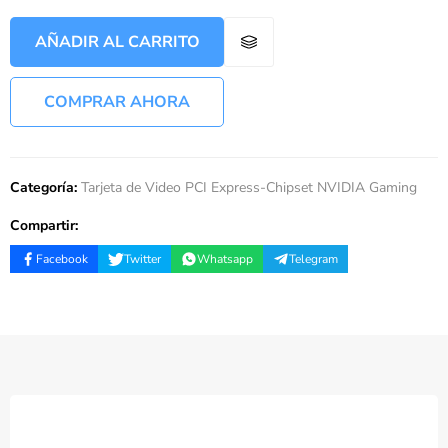
AÑADIR AL CARRITO
COMPRAR AHORA
Categoría:
Tarjeta de Video PCI Express-Chipset NVIDIA Gaming
Compartir:
Facebook
Twitter
Whatsapp
Telegram