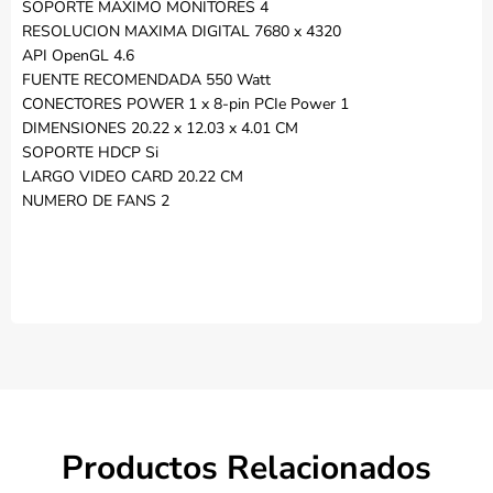
SOPORTE MAXIMO MONITORES 4
RESOLUCION MAXIMA DIGITAL 7680 x 4320
API OpenGL 4.6
FUENTE RECOMENDADA 550 Watt
CONECTORES POWER 1 x 8-pin PCIe Power 1
DIMENSIONES 20.22 x 12.03 x 4.01 CM
SOPORTE HDCP Si
LARGO VIDEO CARD 20.22 CM
NUMERO DE FANS 2
Productos Relacionados